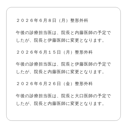
２０２６年６月８日（月）整形外科
午後の診療担当医は、院長と内藤医師の予定で
したが、院長と伊藤医師に変更となります。
２０２６年６月１５日（月）整形外科
午後の診療担当医は、院長と伊藤医師の予定で
したが、院長と内藤医師に変更となります。
２０２６年６月２６日（金）整形外科
午後の診療担当医は、院長と大口医師の予定で
したが、院長と内藤医師に変更となります。