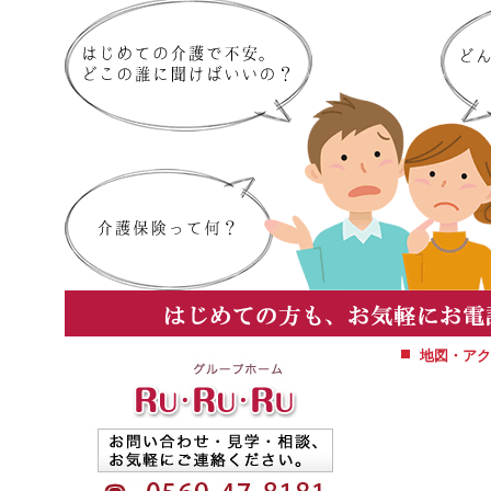
地図・アク