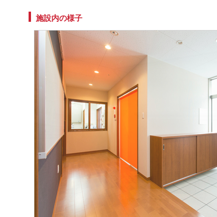
施設内の様子