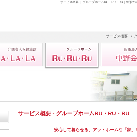
サービス概要｜ グループホームRU・RU・RU｜
整形外科
サービス概要
サービス概要 - グループホームRU・RU・RU
安心して暮らせる、アットホームな「家」