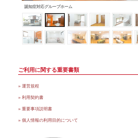
認知症対応グループホーム
ご利用に関する重要書類
» 運営規程
» 利用契約書
» 重要事項説明書
» 個人情報の利用目的について